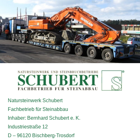
Natursteinwerk Schubert
Fachbetrieb für Steinabbau
Inhaber: Bernhard Schubert e. K.
Industriestraße 12
D – 96120 Bischberg-Trosdorf