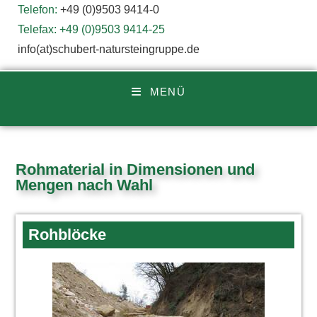
Telefon:
+49 (0)9503 9414-0
Telefax: +49 (0)9503 9414-25
info(at)schubert-natursteingruppe.de
MENÜ
Rohmaterial in Dimensionen und
Mengen nach Wahl
Rohblöcke