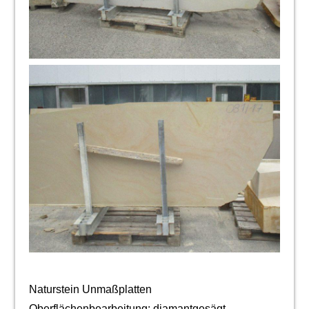
Naturstein Unmaßplatten
Oberflächenbearbeitung: diamantgesägt