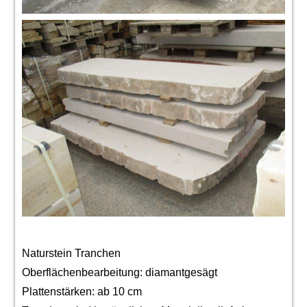
Naturstein Tranchen
Oberflächenbearbeitung: diamantgesägt
Plattenstärken: ab 10 cm