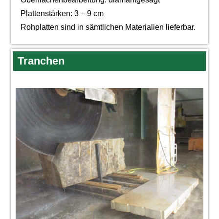
Plattenstärken: 3 – 9 cm
Rohplatten sind in sämtlichen Materialien lieferbar.
Tranchen