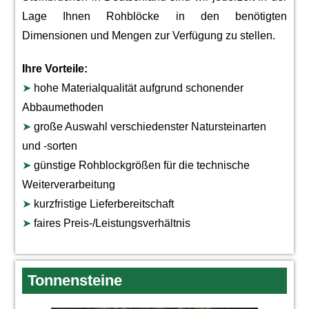
Lage Ihnen Rohblöcke in den benötigten
Dimensionen und Mengen zur Verfügung zu stellen.
Ihre Vorteile:
➤
hohe Materialqualität aufgrund schonender
Abbaumethoden
➤
große Auswahl verschiedenster Natursteinarten
und -sorten
➤
günstige Rohblockgrößen für die technische
Weiterverarbeitung
➤
kurzfristige Lieferbereitschaft
➤
faires Preis-/Leistungsverhältnis
Tonnensteine