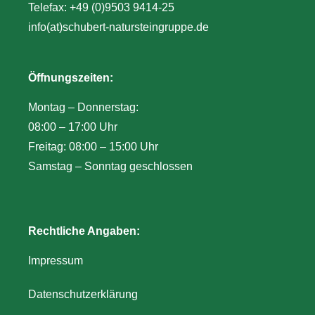
Telefax: +49 (0)9503 9414-25
info(at)schubert-natursteingruppe.de
Öffnungszeiten:
Montag – Donnerstag:
08:00 – 17:00 Uhr
Freitag: 08:00 – 15:00 Uhr
Samstag – Sonntag geschlossen
Rechtliche Angaben:
Impressum
Datenschutzerklärung