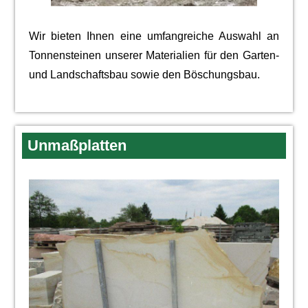
Wir bieten Ihnen eine umfangreiche Auswahl an
Tonnensteinen unserer Materialien für den Garten-
und Land­schaftsbau sowie den Bösch­ungs­bau.
Unmaßplatten